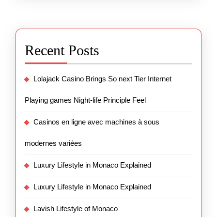
Recent Posts
Lolajack Casino Brings So next Tier Internet
Playing games Night-life Principle Feel
Casinos en ligne avec machines à sous
modernes variées
Luxury Lifestyle in Monaco Explained
Luxury Lifestyle in Monaco Explained
Lavish Lifestyle of Monaco