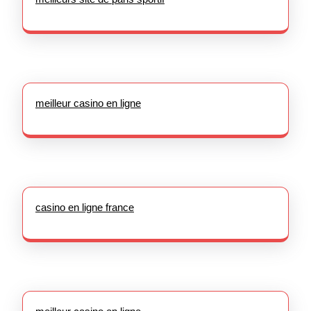
meilleur casino en ligne
casino en ligne france