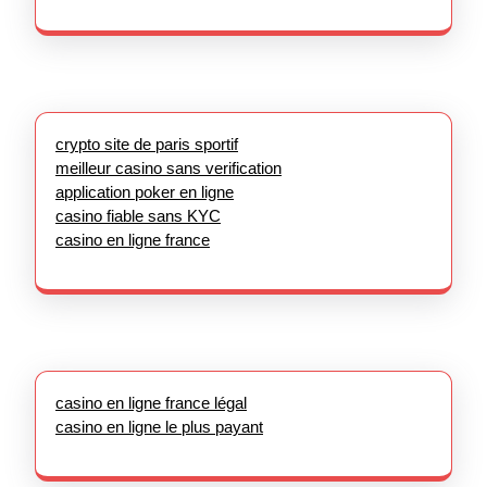
crypto site de paris sportif
meilleur casino sans verification
application poker en ligne
casino fiable sans KYC
casino en ligne france
casino en ligne france légal
casino en ligne le plus payant