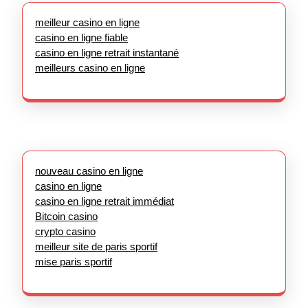
meilleur casino en ligne
casino en ligne fiable
casino en ligne retrait instantané
meilleurs casino en ligne
nouveau casino en ligne
casino en ligne
casino en ligne retrait immédiat
Bitcoin casino
crypto casino
meilleur site de paris sportif
mise paris sportif