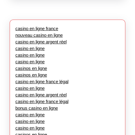
casino en ligne france
nouveau casino en ligne
casino en ligne argent réel
casino en ligne
casino en ligne
casino en ligne
casinos en ligne
casinos en ligne
casino en ligne france légal
casino en ligne
casino en ligne argent réel
casino en ligne france légal
bonus casino en ligne
casino en ligne
casino en ligne
casino en ligne
casinos en ligne