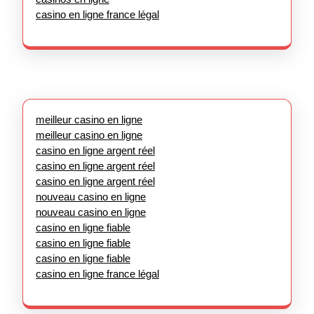
casino en ligne france légal
meilleur casino en ligne
meilleur casino en ligne
casino en ligne argent réel
casino en ligne argent réel
casino en ligne argent réel
nouveau casino en ligne
nouveau casino en ligne
casino en ligne fiable
casino en ligne fiable
casino en ligne fiable
casino en ligne france légal