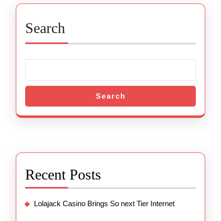
Search
Search
Recent Posts
Lolajack Casino Brings So next Tier Internet