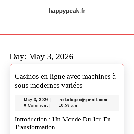
Skip
to
happypeak.fr
content
Skip
Open
to
Button
content
Day:
May 3, 2026
Casinos en ligne avec machines à
Casinos
sous modernes variées
en
May
nekolagsc@
May 3, 2026
nekolagsc@gmail.com
|
|
ligne
3,
0 Comment
10:58 am
|
avec
2026
Introduction : Un Monde Du Jeu En
machines
Transformation
à