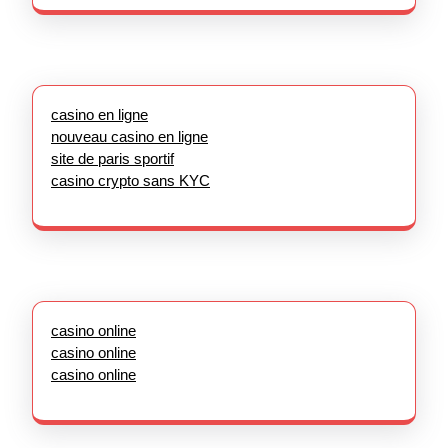
casino en ligne
nouveau casino en ligne
site de paris sportif
casino crypto sans KYC
casino online
casino online
casino online