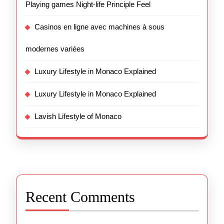
Playing games Night-life Principle Feel
Casinos en ligne avec machines à sous
modernes variées
Luxury Lifestyle in Monaco Explained
Luxury Lifestyle in Monaco Explained
Lavish Lifestyle of Monaco
Recent Comments