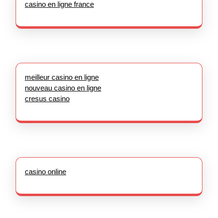
casino en ligne france
meilleur casino en ligne
nouveau casino en ligne
cresus casino
casino online