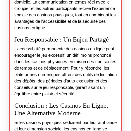
domicile. La communication en temps réel avec le
croupier et les autres participants recrée l’expérience
sociale des casinos physiques, tout en combinant les
avantages de l’accessibilité et de la sécurité des
casinos en ligne.
Jeu Responsable : Un Enjeu Partagé
L’accessibilité permanente des casinos en ligne peut
encourager le jeu excessif, un défi moins prononcé
dans les casinos physiques en raison des contraintes
de temps et de déplacement. Pour y répondre, les
plateformes numériques offrent des outils de limitation
des dépôts, des périodes d’auto-exclusion et des
conseils sur le jeu responsable, garantissant un
équilibre entre plaisir et sécurité.
Conclusion : Les Casinos En Ligne,
Une Alternative Moderne
Si les casinos physiques séduisent par leur ambiance
et leur dimension sociale, les casinos en ligne se