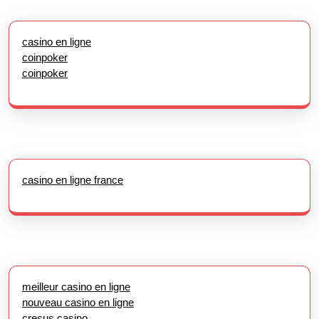
casino en ligne
coinpoker
coinpoker
casino en ligne france
meilleur casino en ligne
nouveau casino en ligne
cresus casino