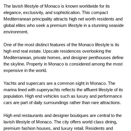
The lavish lifestyle of Monaco is known worldwide for its
elegance, exclusivity, and sophistication. This compact
Mediterranean principality attracts high net worth residents and
global elites who seek a premium lifestyle in a stunning seaside
environment.
One of the most distinct features of the Monaco lifestyle is its
high end real estate. Upscale residences overlooking the
Mediterranean, private homes, and designer penthouses define
the skyline. Property in Monaco is considered among the most
expensive in the world.
Yachts and supercars are a common sight in Monaco. The
marina lined with superyachts reflects the affluent lifestyle of its
population. High end vehicles such as luxury and performance
cars are part of daily surroundings rather than rare attractions.
High end restaurants and designer boutiques are central to the
lavish lifestyle of Monaco. The city offers world class dining,
premium fashion houses, and luxury retail. Residents and