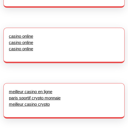
casino online
casino online
casino online
meilleur casino en ligne
paris sportif crypto monnaie
meilleur casino crypto