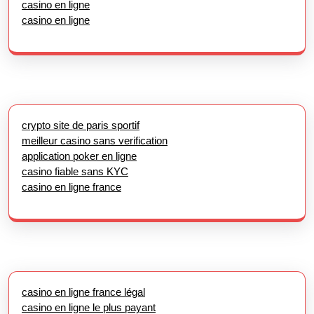
casino en ligne
casino en ligne
crypto site de paris sportif
meilleur casino sans verification
application poker en ligne
casino fiable sans KYC
casino en ligne france
casino en ligne france légal
casino en ligne le plus payant