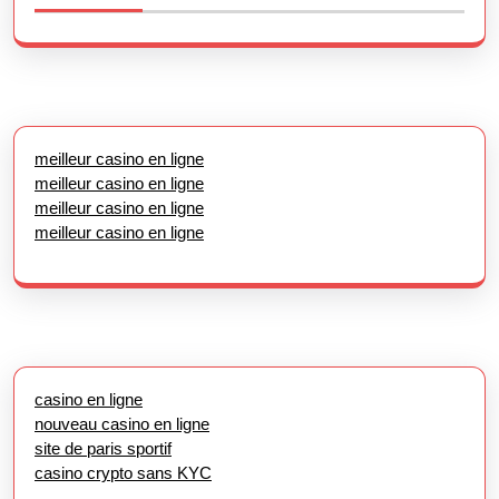
meilleur casino en ligne
meilleur casino en ligne
meilleur casino en ligne
meilleur casino en ligne
casino en ligne
nouveau casino en ligne
site de paris sportif
casino crypto sans KYC