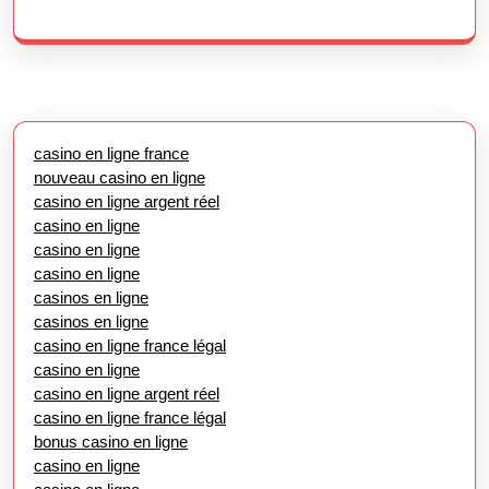
casino en ligne france
nouveau casino en ligne
casino en ligne argent réel
casino en ligne
casino en ligne
casino en ligne
casinos en ligne
casinos en ligne
casino en ligne france légal
casino en ligne
casino en ligne argent réel
casino en ligne france légal
bonus casino en ligne
casino en ligne