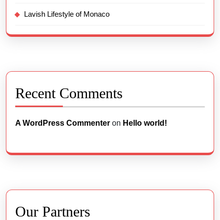
Lavish Lifestyle of Monaco
Recent Comments
A WordPress Commenter
on
Hello world!
Our Partners