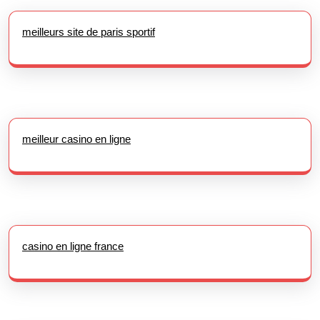
meilleurs site de paris sportif
meilleur casino en ligne
casino en ligne france