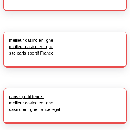
meilleur casino en ligne
meilleur casino en ligne
site paris sportif France
paris sportif tennis
meilleur casino en ligne
casino en ligne france légal