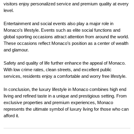
visitors enjoy personalized service and premium quality at every
level.
Entertainment and social events also play a major role in
Monaco’s lifestyle. Events such as elite social functions and
global sporting occasions attract attention from around the world.
These occasions reflect Monaco’s position as a center of wealth
and glamour.
Safety and quality of life further enhance the appeal of Monaco.
With low crime rates, clean streets, and excellent public
services, residents enjoy a comfortable and worry free lifestyle.
In conclusion, the luxury lifestyle in Monaco combines high end
living and refined taste in a unique and prestigious setting. From
exclusive properties and premium experiences, Monaco
represents the ultimate symbol of luxury living for those who can
afford it.