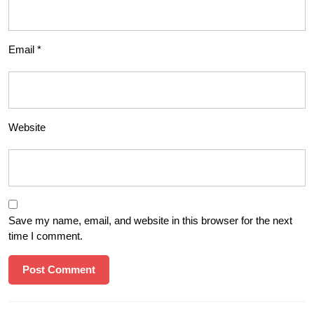
Email
*
Website
Save my name, email, and website in this browser for the next
time I comment.
Post