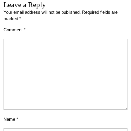
Leave a Reply
Your email address will not be published.
Required fields are
marked
*
Comment
*
Name
*