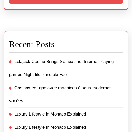
Recent Posts
Lolajack Casino Brings So next Tier Internet Playing
games Night-life Principle Feel
Casinos en ligne avec machines à sous modernes
variées
Luxury Lifestyle in Monaco Explained
Luxury Lifestyle in Monaco Explained