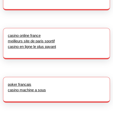
casino online france
meilleurs site de paris sportif
casino en ligne le plus payant
poker francais
casino machine a sous