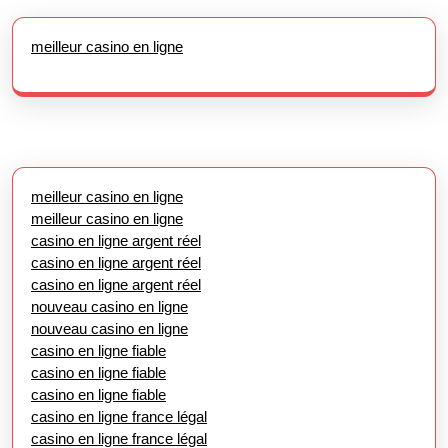
meilleur casino en ligne
meilleur casino en ligne
meilleur casino en ligne
casino en ligne argent réel
casino en ligne argent réel
casino en ligne argent réel
nouveau casino en ligne
nouveau casino en ligne
casino en ligne fiable
casino en ligne fiable
casino en ligne fiable
casino en ligne france légal
casino en ligne france légal