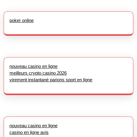
poker online
nouveau casino en ligne
meilleurs crypto casino 2026
virement instantané parions sport en ligne
nouveau casino en ligne
casino en ligne avis