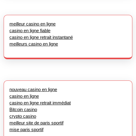
meilleur casino en ligne
casino en ligne fiable
casino en ligne retrait instantané
meilleurs casino en ligne
nouveau casino en ligne
casino en ligne
casino en ligne retrait immédiat
Bitcoin casino
crypto casino
meilleur site de paris sportif
mise paris sportif