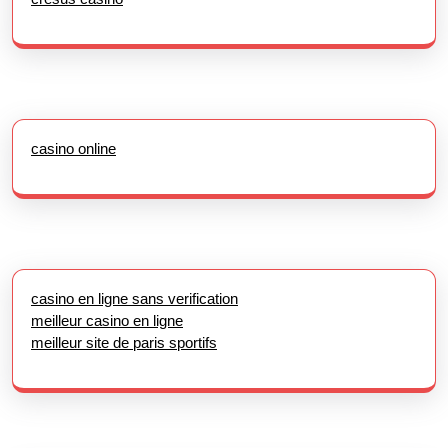
casino online
casino en ligne sans verification
meilleur casino en ligne
meilleur site de paris sportifs