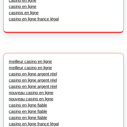
casino en ligne
casino en ligne
casinos en ligne
casino en ligne france légal
meilleur casino en ligne
meilleur casino en ligne
casino en ligne argent réel
casino en ligne argent réel
casino en ligne argent réel
nouveau casino en ligne
nouveau casino en ligne
casino en ligne fiable
casino en ligne fiable
casino en ligne fiable
casino en ligne france légal